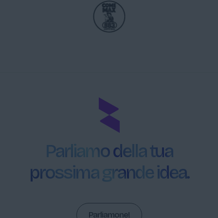
Parliamo della tua
prossima grande idea.
Parliamone!