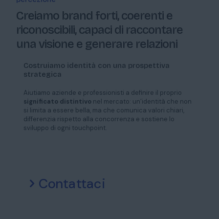
Creiamo brand forti, coerenti e
riconoscibili, capaci di raccontare
una visione e generare relazioni
Costruiamo identità con una prospettiva
strategica
Aiutiamo aziende e professionisti a definire il proprio
significato distintivo
nel mercato: un’identità che non
si limita a essere bella, ma che comunica valori chiari,
differenzia rispetto alla concorrenza e sostiene lo
sviluppo di ogni touchpoint.
Contattaci